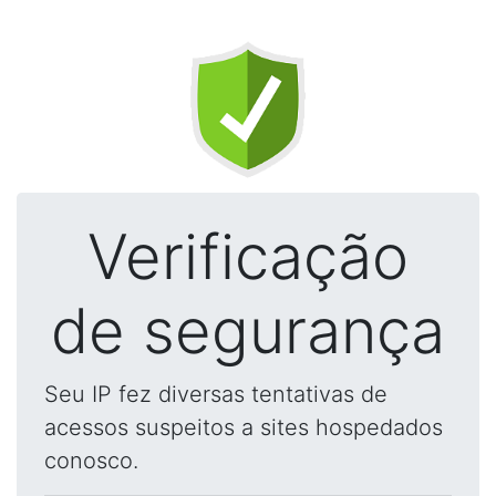
Verificação
de segurança
Seu IP fez diversas tentativas de
acessos suspeitos a sites hospedados
conosco.