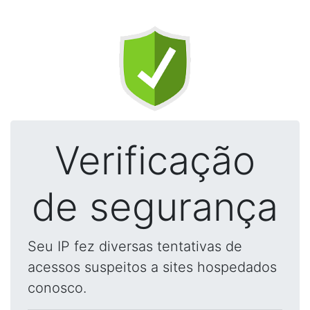
Verificação
de segurança
Seu IP fez diversas tentativas de
acessos suspeitos a sites hospedados
conosco.