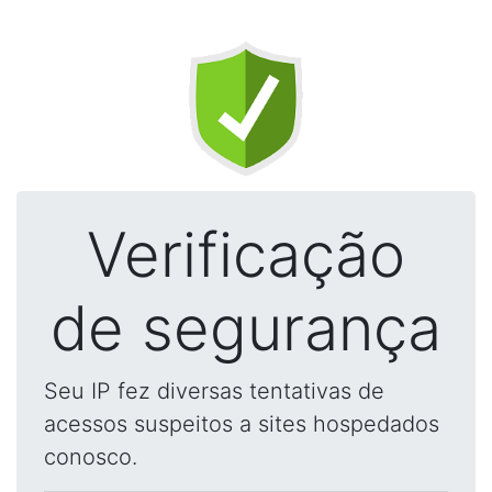
Verificação
de segurança
Seu IP fez diversas tentativas de
acessos suspeitos a sites hospedados
conosco.