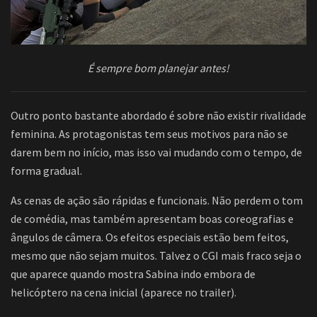
É sempre bom planejar antes!
Outro ponto bastante abordado é sobre não existir rivalidade
feminina. As protagonistas tem seus motivos para não se
darem bem no início, mas isso vai mudando com o tempo, de
forma gradual.
As cenas de ação são rápidas e funcionais. Não perdem o tom
de comédia, mas também apresentam boas coreografias e
ângulos de câmera. Os efeitos especiais estão bem feitos,
mesmo que não sejam muitos. Talvez o CGI mais fraco seja o
que aparece quando mostra Sabina indo embora de
helicóptero na cena inicial (aparece no trailer).