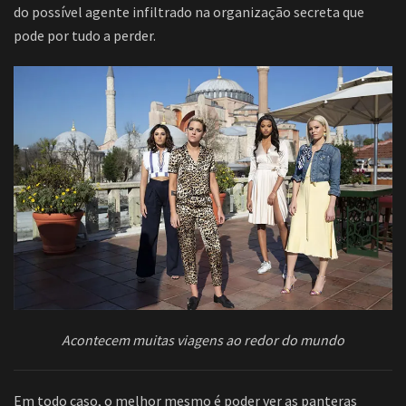
do possível agente infiltrado na organização secreta que
pode por tudo a perder.
Acontecem muitas viagens ao redor do mundo
Em todo caso, o melhor mesmo é poder ver as panteras