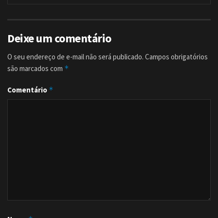
Deixe um comentário
O seu endereço de e-mail não será publicado.
Campos obrigatórios
são marcados com
*
Comentário
*