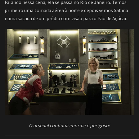
Falando nessa cena, ela se passa no Rio de Janeiro. Temos
primeiro uma tomada aérea à noite e depois vemos Sabina
numa sacada de um prédio com visão para o Pão de Açúcar.
O arsenal continua enorme e perigoso!