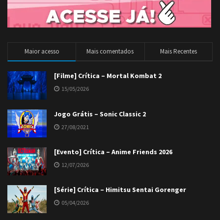
Maior acesso
Mais comentados
Mais Recentes
[Filme] Crítica – Mortal Kombat 2
15/05/2026
Jogo Grátis – Sonic Classic 2
27/08/2021
[Evento] Crítica – Anime Friends 2026
12/07/2026
[Série] Crítica – Himitsu Sentai Gorenger
05/04/2026