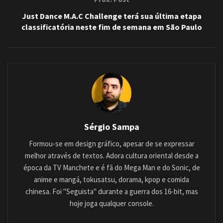
Just Dance M.A.C Challenge terá sua última etapa
classificatória neste fim de semana em São Paulo
Sérgio Sampa
Formou-se em design gráfico, apesar de se expressar
melhor através de textos. Adora cultura oriental desde a
época da TV Manchete e é fã do Mega Man e do Sonic, de
anime e mangá, tokusatsu, dorama, kpop e comida
chinesa. Foi "Seguista" durante a guerra dos 16-bit, mas
hoje joga qualquer console.