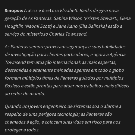
Sinopse:
A atriz e diretora
Elizabeth Banks dirige a nova
geração de As Panteras. Sabina Wilson (Kristen Stewart), Elena
Houghlin (Naomi Scott) e Jane Kano (Ella Balinska) estão a
serviço do misterioso Charles Townsend.
As Panteras sempre proveram segurança e suas habilidades
de investigação para clientes particulares, e agora a Agência
Townsend tem atuação internacional: as mais espertas,
destemidas e altamente treinadas agentes em todo o globo
formam múltiplos times de Panteras guiados por múltiplos
Bosleys e estão prontas para atuar nos trabalhos mais difíceis
ao redor do mundo.
Quando um jovem engenheiro de sistemas soa o alarme a
respeito de uma perigosa tecnologia; as Panteras são
chamadas à ação, e colocam suas vidas em risco para nos
proteger a todos.