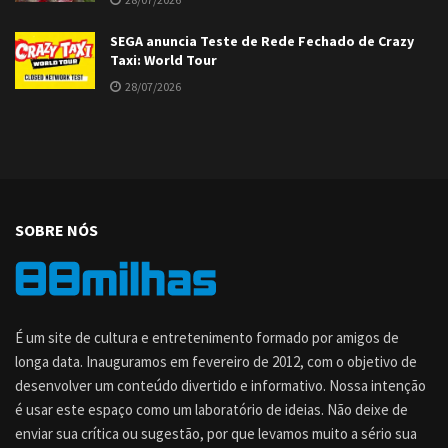
SEGA anuncia Teste de Rede Fechado de Crazy
Taxi: World Tour
28/07/2026
SOBRE NÓS
É um site de cultura e entretenimento formado por amigos de
longa data. Inauguramos em fevereiro de 2012, com o objetivo de
desenvolver um conteúdo divertido e informativo. Nossa intenção
é usar este espaço como um laboratório de ideias. Não deixe de
enviar sua crítica ou sugestão, por que levamos muito a sério sua