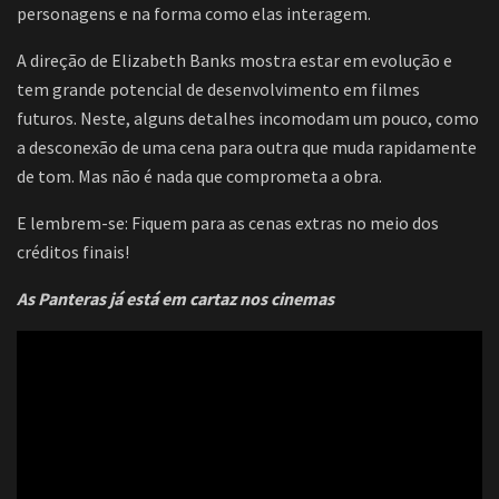
personagens e na forma como elas interagem.
A direção de Elizabeth Banks mostra estar em evolução e
tem grande potencial de desenvolvimento em filmes
futuros. Neste, alguns detalhes incomodam um pouco, como
a desconexão de uma cena para outra que muda rapidamente
de tom. Mas não é nada que comprometa a obra.
E lembrem-se: Fiquem para as cenas extras no meio dos
créditos finais!
As Panteras já está em cartaz nos cinemas