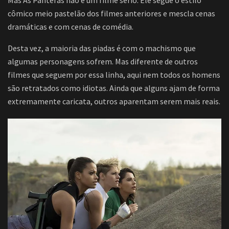
cômico meio pastelão dos filmes anteriores e mescla cenas
dramáticas e com cenas de comédia.
Desta vez, a maioria das piadas é com o machismo que
algumas personagens sofrem. Mas diferente de outros
filmes que seguem por essa linha, aqui nem todos os homens
são retratados como idiotas. Ainda que alguns ajam de forma
extremamente caricata, outros aparentam serem mais reais.