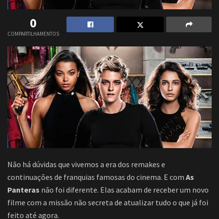
0
COMPARTILHAMENTOS
Não há dúvidas que vivemos a era dos remakes e
continuações de franquias famosas do cinema. E com
As
Panteras
não foi diferente. Elas acabam de receber um novo
filme com a missão não secreta de atualizar tudo o que já foi
feito até agora.