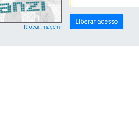
[trocar imagem]