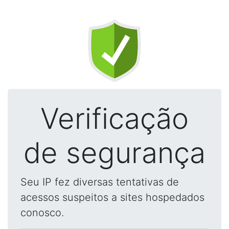
Verificação
de segurança
Seu IP fez diversas tentativas de
acessos suspeitos a sites hospedados
conosco.