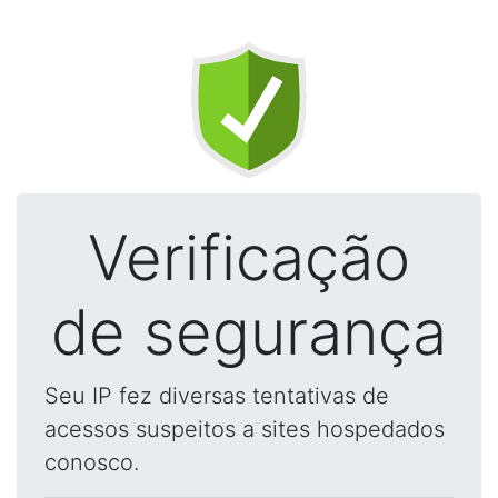
Verificação
de segurança
Seu IP fez diversas tentativas de
acessos suspeitos a sites hospedados
conosco.