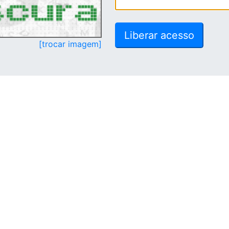
[trocar imagem]