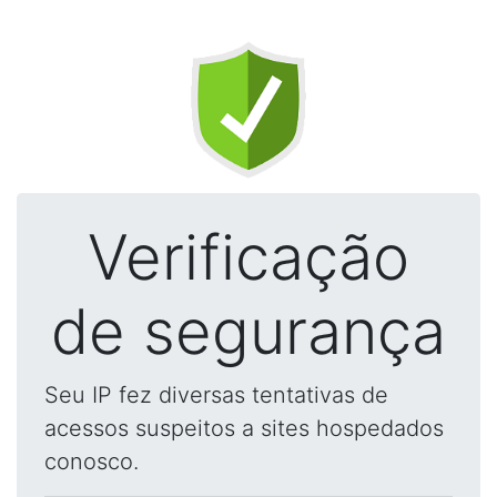
Verificação
de segurança
Seu IP fez diversas tentativas de
acessos suspeitos a sites hospedados
conosco.