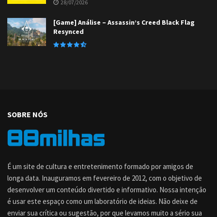
28/07/2026
[Game] Análise – Assassin’s Creed Black Flag
Resynced
SOBRE NÓS
É um site de cultura e entretenimento formado por amigos de
longa data. Inauguramos em fevereiro de 2012, com o objetivo de
desenvolver um conteúdo divertido e informativo. Nossa intenção
é usar este espaço como um laboratório de ideias. Não deixe de
enviar sua crítica ou sugestão, por que levamos muito a sério sua