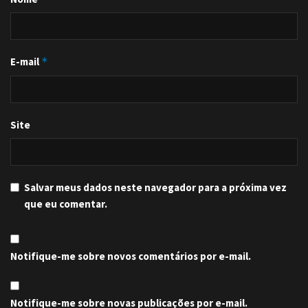
E-mail
*
Site
Salvar meus dados neste navegador para a próxima vez
que eu comentar.
Notifique-me sobre novos comentários por e-mail.
Notifique-me sobre novas publicações por e-mail.