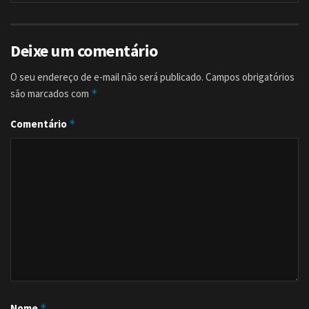
Deixe um comentário
O seu endereço de e-mail não será publicado.
Campos obrigatórios
são marcados com
*
Comentário
*
Nome
*