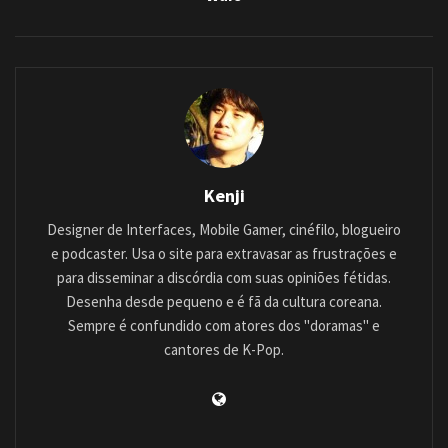
Kenji
Designer de Interfaces, Mobile Gamer, cinéfilo, blogueiro
e podcaster. Usa o site para extravasar as frustrações e
para disseminar a discórdia com suas opiniões fétidas.
Desenha desde pequeno e é fã da cultura coreana.
Sempre é confundido com atores dos "doramas" e
cantores de K-Pop.