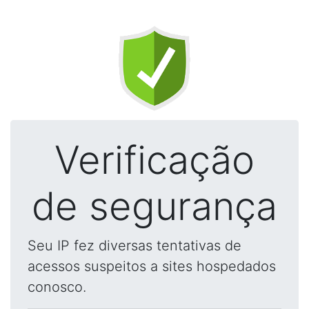
Verificação
de segurança
Seu IP fez diversas tentativas de
acessos suspeitos a sites hospedados
conosco.