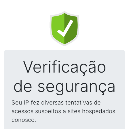
Verificação
de segurança
Seu IP fez diversas tentativas de
acessos suspeitos a sites hospedados
conosco.