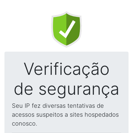
Verificação
de segurança
Seu IP fez diversas tentativas de
acessos suspeitos a sites hospedados
conosco.