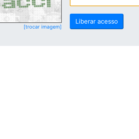
[trocar imagem]