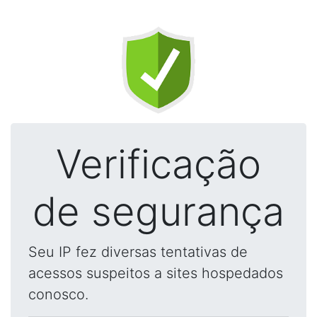
Verificação
de segurança
Seu IP fez diversas tentativas de
acessos suspeitos a sites hospedados
conosco.