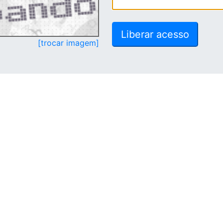
[trocar imagem]