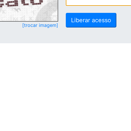
[trocar imagem]