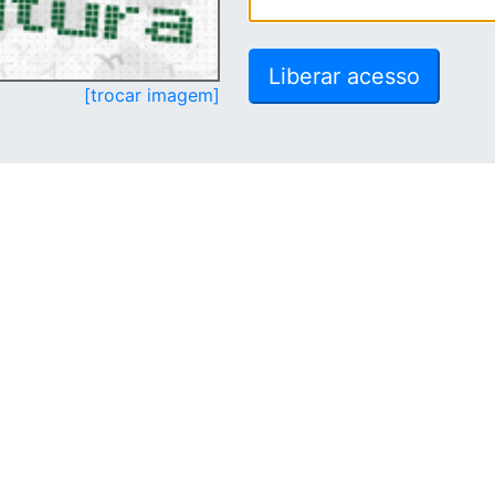
[trocar imagem]