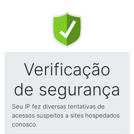
Verificação
de segurança
Seu IP fez diversas tentativas de
acessos suspeitos a sites hospedados
conosco.