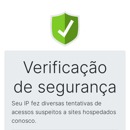
Verificação
de segurança
Seu IP fez diversas tentativas de
acessos suspeitos a sites hospedados
conosco.