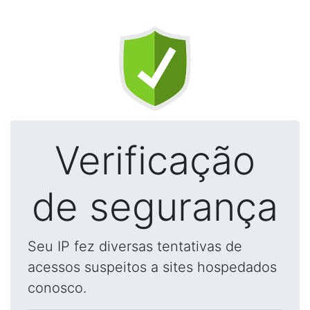
Verificação
de segurança
Seu IP fez diversas tentativas de
acessos suspeitos a sites hospedados
conosco.