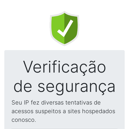
Verificação
de segurança
Seu IP fez diversas tentativas de
acessos suspeitos a sites hospedados
conosco.