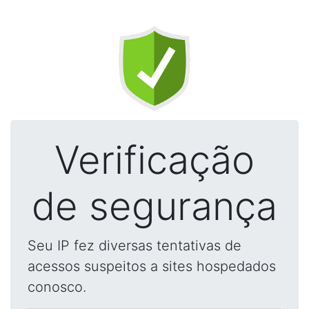
Verificação
de segurança
Seu IP fez diversas tentativas de
acessos suspeitos a sites hospedados
conosco.