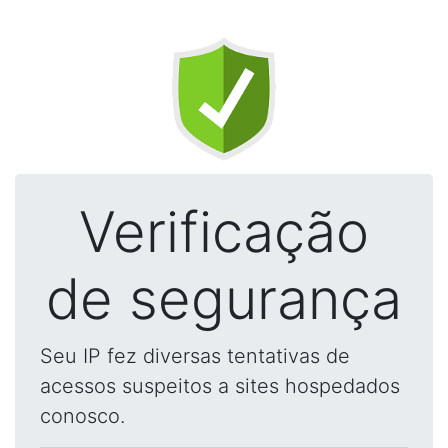
Verificação
de segurança
Seu IP fez diversas tentativas de
acessos suspeitos a sites hospedados
conosco.