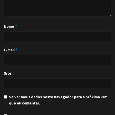
Nome
*
E-mail
*
Site
Salvar meus dados neste navegador para a próxima vez
que eu comentar.