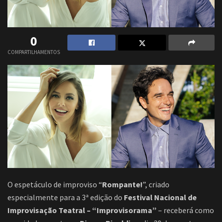
0
COMPARTILHAMENTOS
O espetáculo de improviso “
Rompante!
”, criado
especialmente para a 3ª edição do
Festival Nacional de
Improvisação Teatral – “Improvisorama”
– receberá como