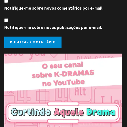
Notifique-me sobre novos comentários por e-mail.
Notifique-me sobre novas publicações por e-mail.