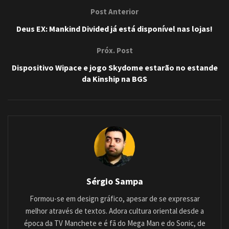
Post Anterior
Deus EX: Mankind Divided já está disponível nas lojas!
Próx. Post
Dispositivo Wipace e jogo Skydome estarão no estande
da Kinship na BGS
Sérgio Sampa
Formou-se em design gráfico, apesar de se expressar
melhor através de textos. Adora cultura oriental desde a
época da TV Manchete e é fã do Mega Man e do Sonic, de