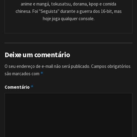
anime e mangá, tokusatsu, dorama, kpop e comida
chinesa. Foi "Seguista" durante a guerra dos 16-bit, mas
hoje joga qualquer console.
Deixe um comentário
O seu endereço de e-mail não será publicado.
Campos obrigatórios
são marcados com
*
Comentário
*