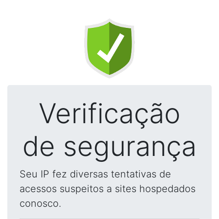
Verificação
de segurança
Seu IP fez diversas tentativas de
acessos suspeitos a sites hospedados
conosco.