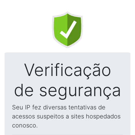
Verificação
de segurança
Seu IP fez diversas tentativas de
acessos suspeitos a sites hospedados
conosco.