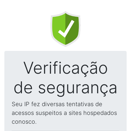
Verificação
de segurança
Seu IP fez diversas tentativas de
acessos suspeitos a sites hospedados
conosco.