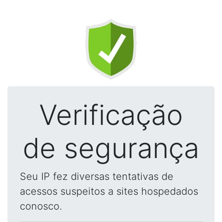
Verificação
de segurança
Seu IP fez diversas tentativas de
acessos suspeitos a sites hospedados
conosco.