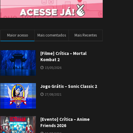
Maior acesso
Mais comentados
Mais Recentes
[Filme] Crítica – Mortal
Kombat 2
15/05/2026
Jogo Grátis – Sonic Classic 2
27/08/2021
[Evento] Crítica – Anime
Friends 2026