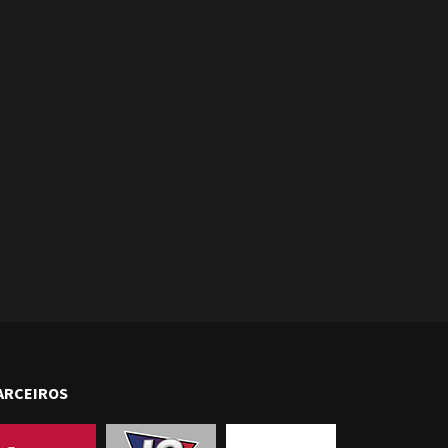
ARCEIROS