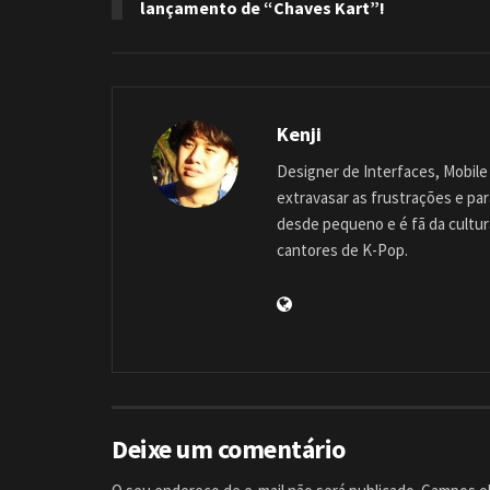
lançamento de “Chaves Kart”!
Kenji
Designer de Interfaces, Mobile 
extravasar as frustrações e pa
desde pequeno e é fã da cultu
cantores de K-Pop.
Deixe um comentário