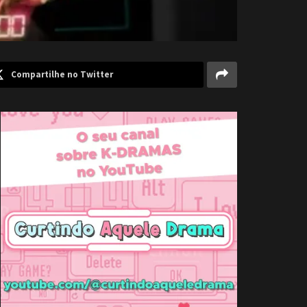
Compartilhe no Twitter