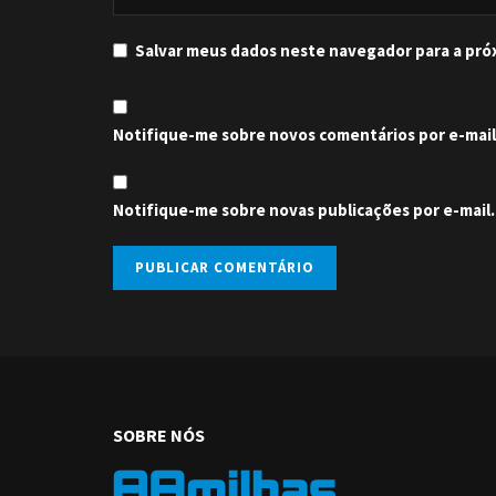
Salvar meus dados neste navegador para a pró
Notifique-me sobre novos comentários por e-mail
Notifique-me sobre novas publicações por e-mail.
SOBRE NÓS