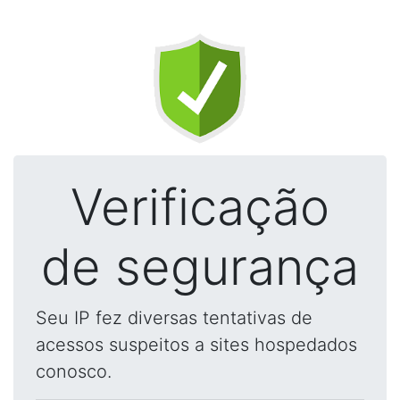
Verificação
de segurança
Seu IP fez diversas tentativas de
acessos suspeitos a sites hospedados
conosco.