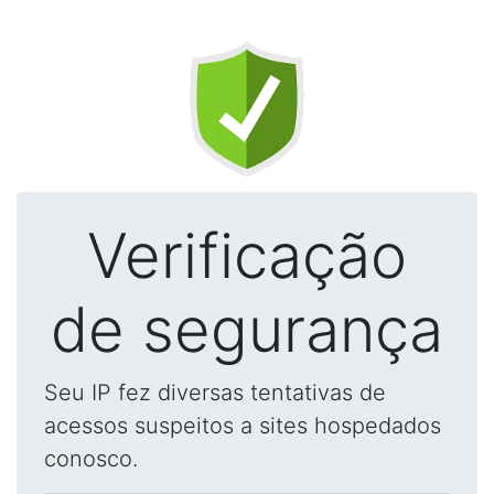
Verificação
de segurança
Seu IP fez diversas tentativas de
acessos suspeitos a sites hospedados
conosco.