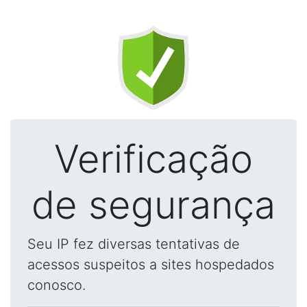
Verificação
de segurança
Seu IP fez diversas tentativas de
acessos suspeitos a sites hospedados
conosco.