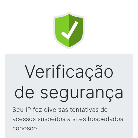
Verificação
de segurança
Seu IP fez diversas tentativas de
acessos suspeitos a sites hospedados
conosco.