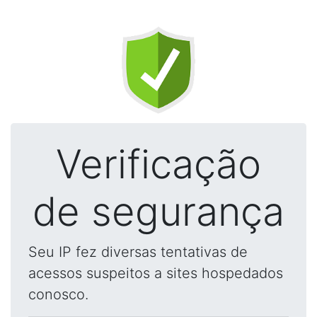
Verificação
de segurança
Seu IP fez diversas tentativas de
acessos suspeitos a sites hospedados
conosco.