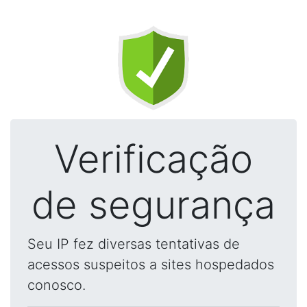
Verificação
de segurança
Seu IP fez diversas tentativas de
acessos suspeitos a sites hospedados
conosco.