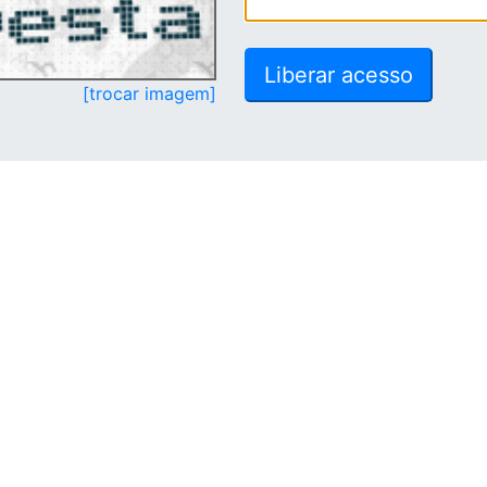
[trocar imagem]