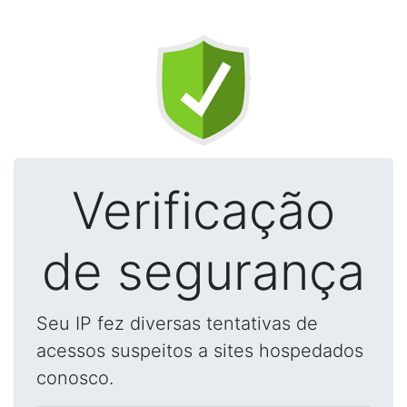
Verificação
de segurança
Seu IP fez diversas tentativas de
acessos suspeitos a sites hospedados
conosco.