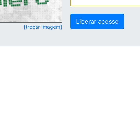
[trocar imagem]