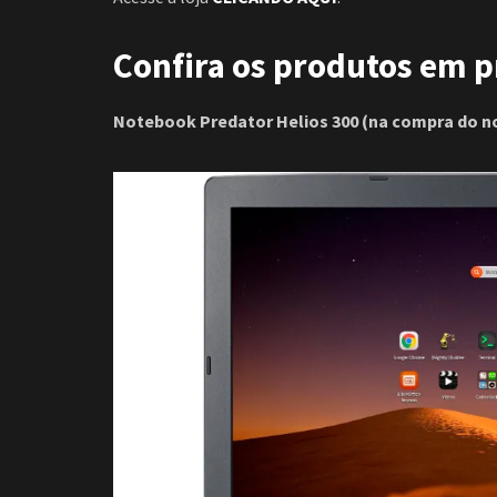
Confira os produtos em 
Notebook Predator Helios 300 (na compra do no