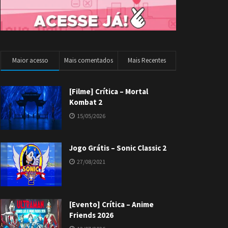
Maior acesso
Mais comentados
Mais Recentes
[Filme] Crítica – Mortal
Kombat 2
15/05/2026
Jogo Grátis – Sonic Classic 2
27/08/2021
[Evento] Crítica – Anime
Friends 2026