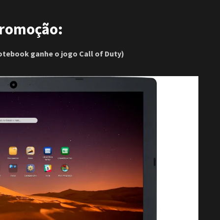
promoção:
tebook ganhe o jogo Call of Duty)