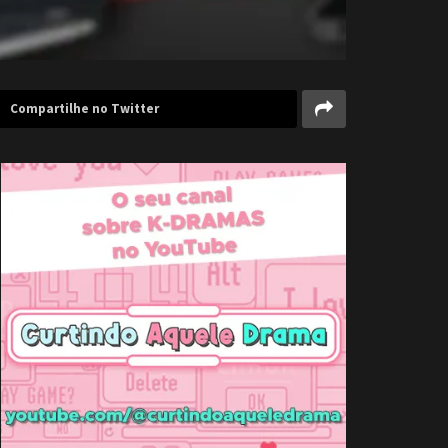
Compartilhe no Twitter