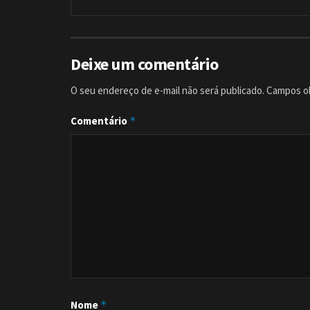
Deixe um comentário
O seu endereço de e-mail não será publicado.
Campos ob
Comentário
*
Nome
*