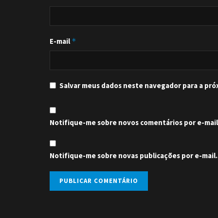
E-mail
*
Salvar meus dados neste navegador para a pró
Notifique-me sobre novos comentários por e-mail
Notifique-me sobre novas publicações por e-mail.