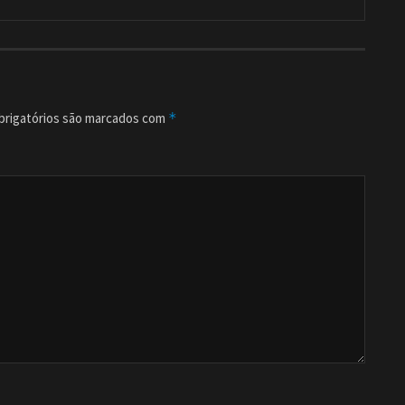
rigatórios são marcados com
*