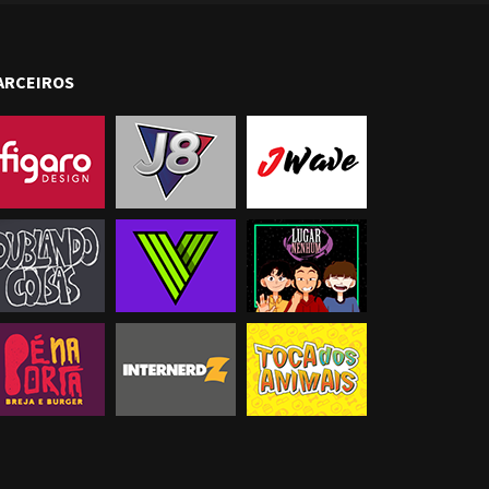
ARCEIROS