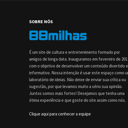
SOBRE NÓS
É um site de cultura e entretenimento formado por
amigos de longa data. Inauguramos em fevereiro de 201
com o objetivo de desenvolver um conteúdo divertido e
informativo. Nossa intenção é usar este espaço como 
laboratório de ideias. Não deixe de enviar sua crítica ou
sugestão, por que levamos muito a sério sua opinião.
Juntos somos mais fortes! Desejamos que tenha uma
ótima experiência e que goste do site assim como nós.
Clique aqui para conhecer a equipe