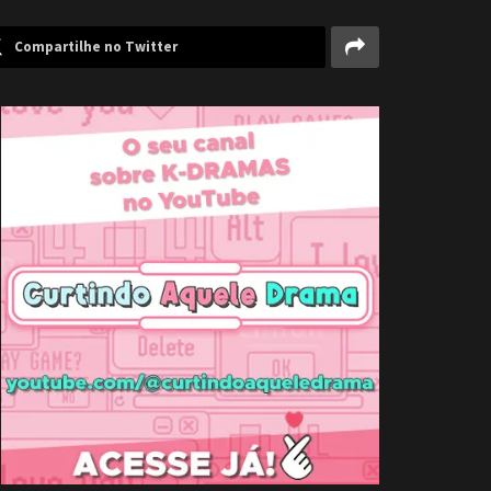
Compartilhe no Twitter