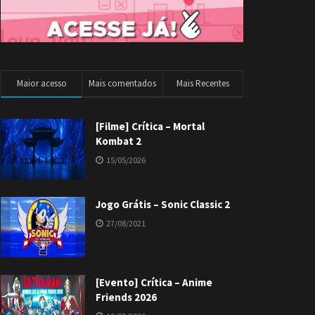
Maior acesso
Mais comentados
Mais Recentes
[Filme] Crítica – Mortal
Kombat 2
15/05/2026
Jogo Grátis – Sonic Classic 2
27/08/2021
[Evento] Crítica – Anime
Friends 2026