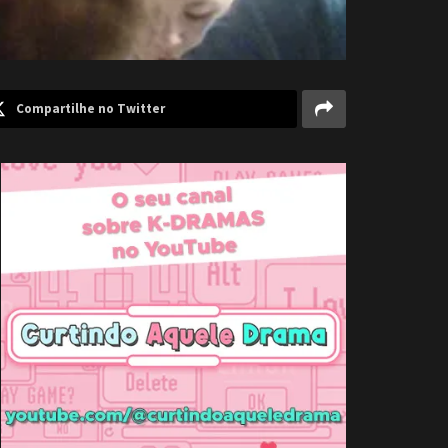
Compartilhe no Twitter