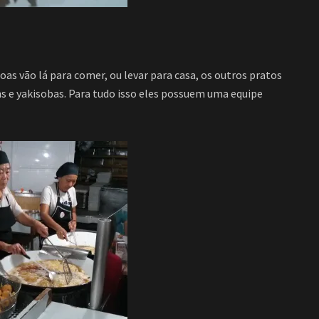
as vão lá para comer, ou levar para casa, os outros pratos
e yakisobas. Para tudo isso eles possuem uma equipe