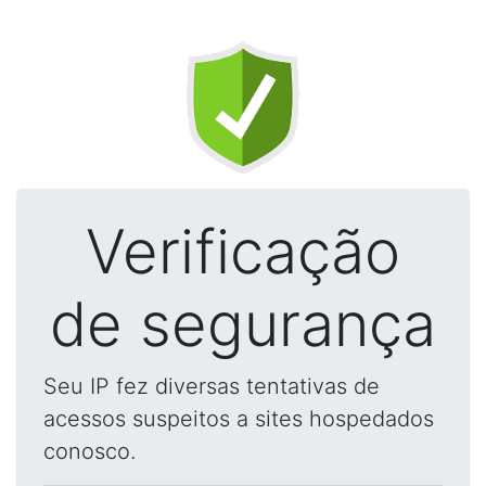
Verificação
de segurança
Seu IP fez diversas tentativas de
acessos suspeitos a sites hospedados
conosco.