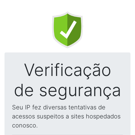
Verificação
de segurança
Seu IP fez diversas tentativas de
acessos suspeitos a sites hospedados
conosco.