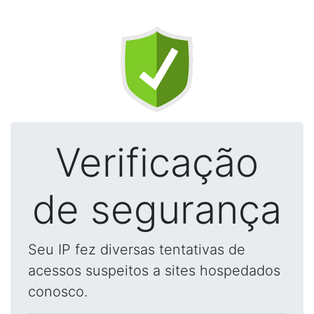
Verificação
de segurança
Seu IP fez diversas tentativas de
acessos suspeitos a sites hospedados
conosco.