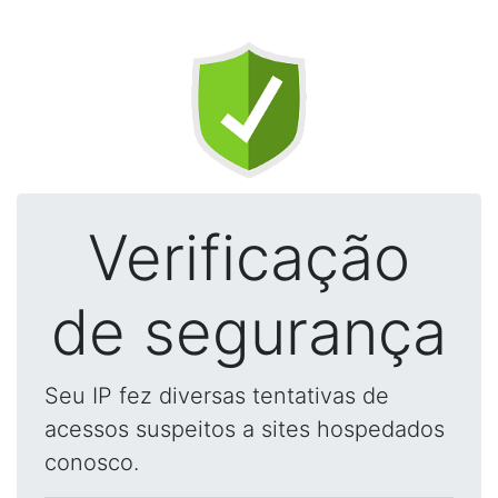
Verificação
de segurança
Seu IP fez diversas tentativas de
acessos suspeitos a sites hospedados
conosco.