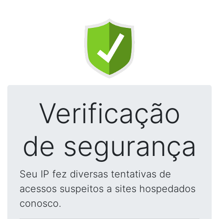
Verificação
de segurança
Seu IP fez diversas tentativas de
acessos suspeitos a sites hospedados
conosco.