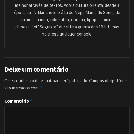
melhor através de textos. Adora cultura oriental desde a
época da TV Manchete e é fã do Mega Man e do Sonic, de
anime e mangá, tokusatsu, dorama, kpop e comida
chinesa. Foi "Seguista" durante a guerra dos 16-bit, mas
hoje joga qualquer console.
Deixe um comentário
O seu endereço de e-mail não será publicado.
Campos obrigatórios
são marcados com
*
Comentário
*