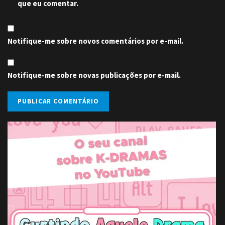
que eu comentar.
Notifique-me sobre novos comentários por e-mail.
Notifique-me sobre novas publicações por e-mail.