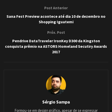
Post Anterior
Sana Fest Preview acontece até dia 10 de dezembro no
Shopping Iguatemi
Próx. Post
Pendrive DataTraveler IronKey D300 da Kingston
conquista prêmio na ASTORS Homeland Secutiry Awards
2017
Sérgio Sampa
Formou-se em design gráfico, apesar de se expressar