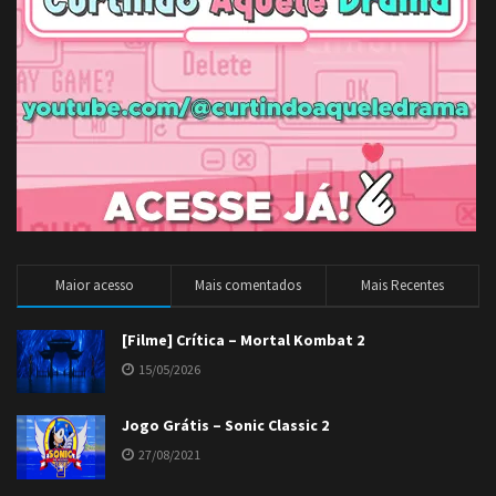
Maior acesso
Mais comentados
Mais Recentes
[Filme] Crítica – Mortal Kombat 2
15/05/2026
Jogo Grátis – Sonic Classic 2
27/08/2021