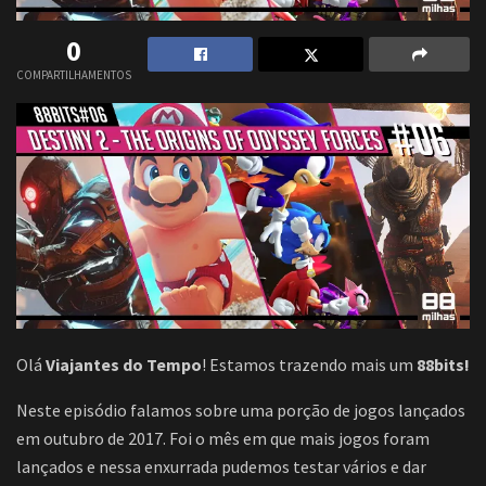
0
COMPARTILHAMENTOS
Olá
Viajantes do Tempo
! Estamos trazendo mais um
88bits!
Neste episódio falamos sobre uma porção de jogos lançados
em outubro de 2017. Foi o mês em que mais jogos foram
lançados e nessa enxurrada pudemos testar vários e dar