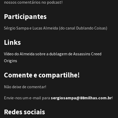
nossos comentários no podcast!
Participantes
Sérgio Sampa e Lucas Almeida (do canal Dublando Coisas)
Links
Vídeo do Almeida sobre a dublagem de Assassins Creed
Origins
Comente e compartilhe!
Não deixe de comentar!
Envie-nos um e-mail para
sergiosampa
@88milhas.com.br
!
Redes sociais