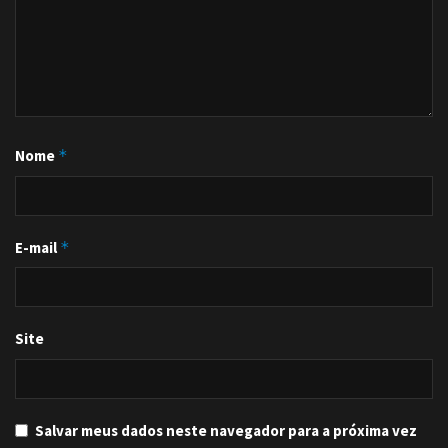
Nome
*
E-mail
*
Site
Salvar meus dados neste navegador para a próxima vez